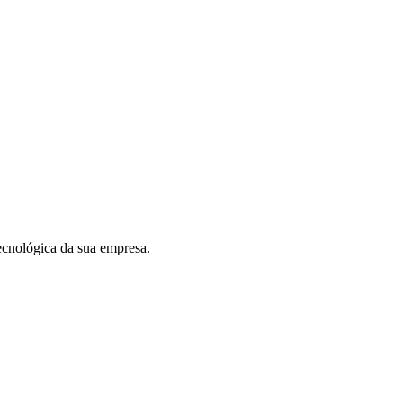
tecnológica da sua empresa.