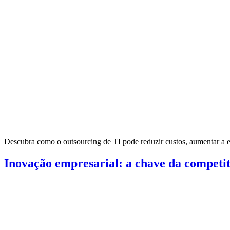
Descubra como o outsourcing de TI pode reduzir custos, aumentar a ef
Inovação empresarial: a chave da competi