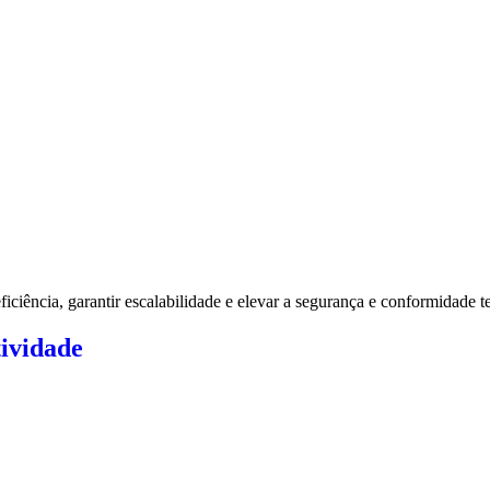
iciência, garantir escalabilidade e elevar a segurança e conformidade 
tividade