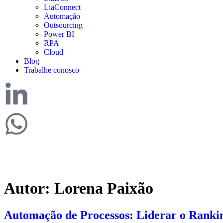
LiaConnect
Automação
Outsourcing
Power BI
RPA
Cloud
Blog
Trabalhe conosco
Autor:
Lorena Paixão
Automação de Processos: Liderar o Ranki