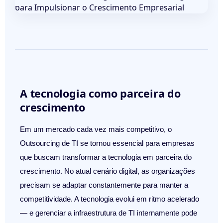
A tecnologia como parceira do
crescimento
Em um mercado cada vez mais competitivo, o
Outsourcing de TI
se tornou essencial para empresas
que buscam transformar a tecnologia em parceira do
crescimento. No atual cenário digital, as organizações
precisam se adaptar constantemente para manter a
competitividade. A tecnologia evolui em ritmo acelerado
— e gerenciar a infraestrutura de TI internamente pode