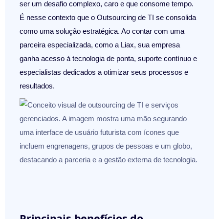
ser um desafio complexo, caro e que consome tempo.
É nesse contexto que o
Outsourcing de TI
se consolida
como uma solução estratégica. Ao contar com uma
parceira especializada, como a
Liax
, sua empresa
ganha acesso à tecnologia de ponta, suporte contínuo e
especialistas dedicados a otimizar seus processos e
resultados.
Principais benefícios do