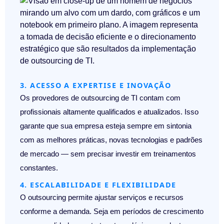
3. ACESSO A EXPERTISE E INOVAÇÃO
Os provedores de outsourcing de TI contam com
profissionais altamente qualificados e atualizados. Isso
garante que sua empresa esteja sempre em sintonia
com as
melhores práticas, novas tecnologias e padrões
de mercado
— sem precisar investir em treinamentos
constantes.
4. ESCALABILIDADE E FLEXIBILIDADE
O outsourcing permite ajustar serviços e recursos
conforme a demanda. Seja em períodos de crescimento