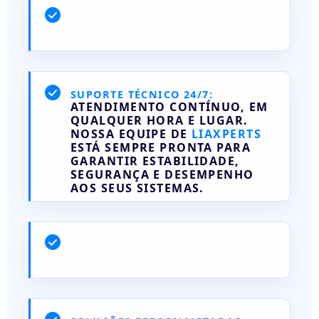
SUPORTE TÉCNICO 24/7:
ATENDIMENTO CONTÍNUO, EM
QUALQUER HORA E LUGAR.
NOSSA EQUIPE DE
LIAXPERTS
ESTÁ SEMPRE PRONTA PARA
GARANTIR ESTABILIDADE,
SEGURANÇA E DESEMPENHO
AOS SEUS SISTEMAS.