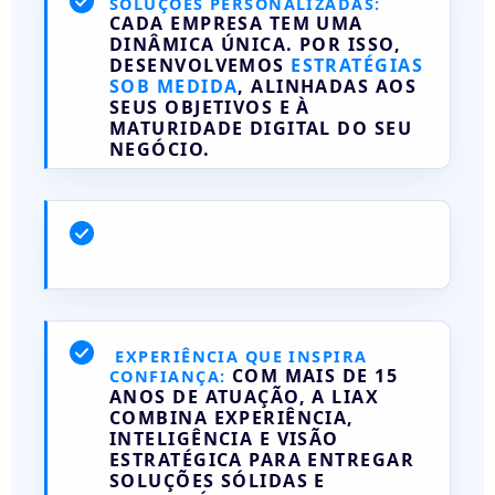
SOLUÇÕES PERSONALIZADAS:
CADA EMPRESA TEM UMA
DINÂMICA ÚNICA. POR ISSO,
DESENVOLVEMOS
ESTRATÉGIAS
SOB MEDIDA
, ALINHADAS AOS
SEUS OBJETIVOS E À
MATURIDADE DIGITAL DO SEU
NEGÓCIO.
EXPERIÊNCIA QUE INSPIRA
COM MAIS DE 15
CONFIANÇA:
ANOS DE ATUAÇÃO, A LIAX
COMBINA EXPERIÊNCIA,
INTELIGÊNCIA E VISÃO
ESTRATÉGICA PARA ENTREGAR
SOLUÇÕES SÓLIDAS E