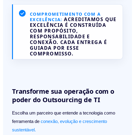
COMPROMETIMENTO COM A
ACREDITAMOS QUE
EXCELÊNCIA:
EXCELÊNCIA É CONSTRUÍDA
COM PROPÓSITO,
RESPONSABILIDADE E
CONEXÃO. CADA ENTREGA É
GUIADA POR ESSE
COMPROMISSO.
Transforme sua operação com o
poder do Outsourcing de TI
Escolha um parceiro que entende a tecnologia como
ferramenta de
conexão, evolução e crescimento
sustentável
.