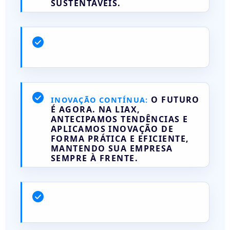
SUSTENTÁVEIS.
O FUTURO
INOVAÇÃO CONTÍNUA:
É AGORA. NA LIAX,
ANTECIPAMOS TENDÊNCIAS E
APLICAMOS INOVAÇÃO DE
FORMA PRÁTICA E EFICIENTE,
MANTENDO SUA EMPRESA
SEMPRE À FRENTE.