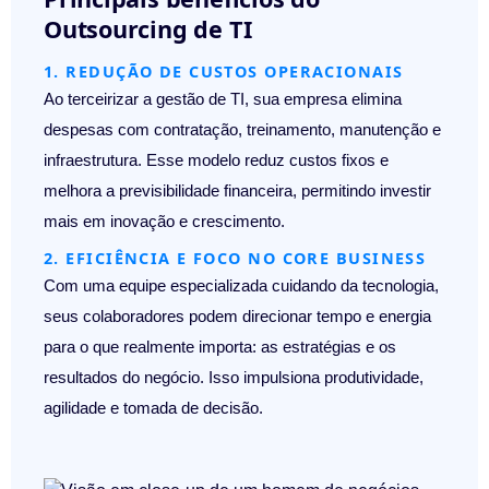
Outsourcing de TI
1. REDUÇÃO DE CUSTOS OPERACIONAIS
Ao terceirizar a gestão de TI, sua empresa elimina
despesas com contratação, treinamento, manutenção e
infraestrutura. Esse modelo reduz custos fixos e
melhora a previsibilidade financeira, permitindo investir
mais em inovação e crescimento.
2. EFICIÊNCIA E FOCO NO CORE BUSINESS
Com uma equipe especializada cuidando da tecnologia,
seus colaboradores podem direcionar tempo e energia
para o que realmente importa:
as estratégias e os
resultados do negócio
. Isso impulsiona produtividade,
agilidade e tomada de decisão.