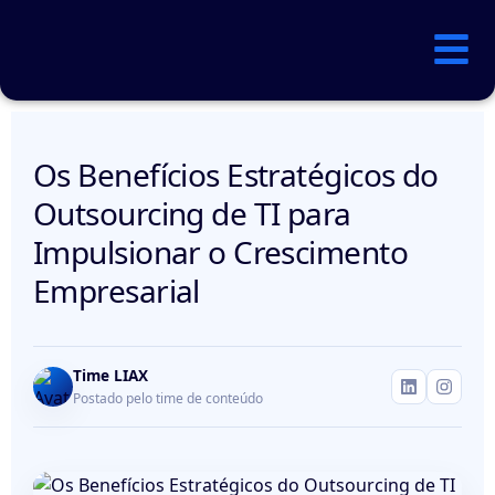
Os Benefícios Estratégicos do
Outsourcing de TI para
Impulsionar o Crescimento
Empresarial
Time LIAX
Postado pelo time de conteúdo