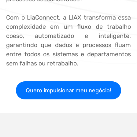
Com o LiaConnect, a LIAX transforma essa
complexidade em um fluxo de trabalho
coeso, automatizado e inteligente,
garantindo que dados e processos fluam
entre todos os sistemas e departamentos
sem falhas ou retrabalho.
Quero impulsionar meu negócio!