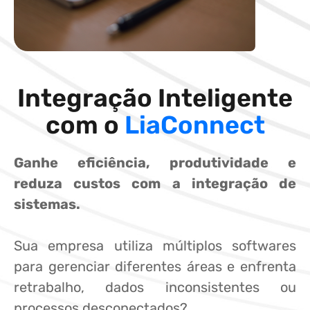
Integração Inteligente
com o
LiaConnect
Ganhe eficiência, produtividade e
reduza custos com a integração de
sistemas.
Sua empresa utiliza múltiplos softwares
para gerenciar diferentes áreas e enfrenta
retrabalho, dados inconsistentes ou
processos desconectados?