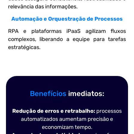
relevância das informações.
Automação e Orquestração de Processos
RPA e plataformas iPaaS agilizam fluxos
complexos, liberando a equipe para tarefas
estratégicas.
Benefícios
imediatos:
Redução de erros e retrabalho:
processos
automatizados aumentam precisão e
economizam tempo.