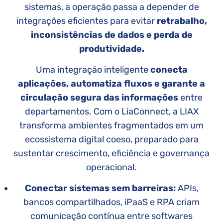
sistemas, a operação passa a depender de
integrações eficientes para evitar
retrabalho,
inconsistências de dados e perda de
produtividade.
Uma integração inteligente
conecta
aplicações, automatiza fluxos e garante a
circulação segura das informações
entre
departamentos. Com o LiaConnect, a LIAX
transforma ambientes fragmentados em um
ecossistema digital coeso, preparado para
sustentar crescimento, eficiência e governança
operacional.
Conectar sistemas sem barreiras:
APIs,
bancos compartilhados, iPaaS e RPA criam
comunicação contínua entre softwares