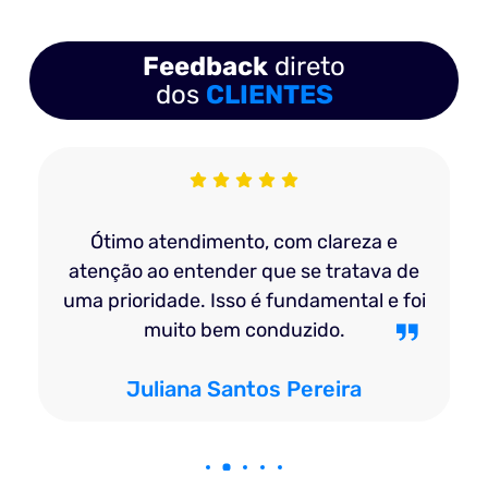
Feedback
direto
dos
CLIENTES
Ótimo atendimento, com clareza e
atenção ao entender que se tratava de
o
uma prioridade. Isso é fundamental e foi
muito bem conduzido.
Juliana Santos Pereira