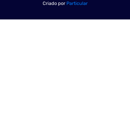
Criado por
Particular