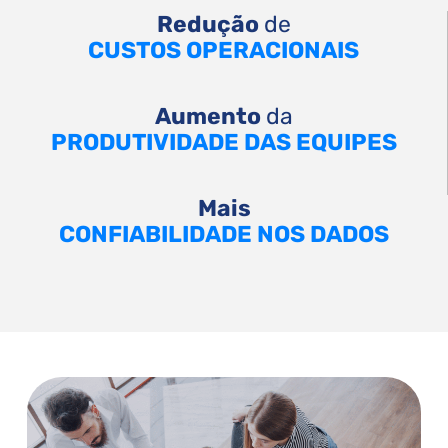
Redução
de
CUSTOS OPERACIONAIS
Aumento
da
PRODUTIVIDADE DAS EQUIPES
Mais
CONFIABILIDADE NOS DADOS