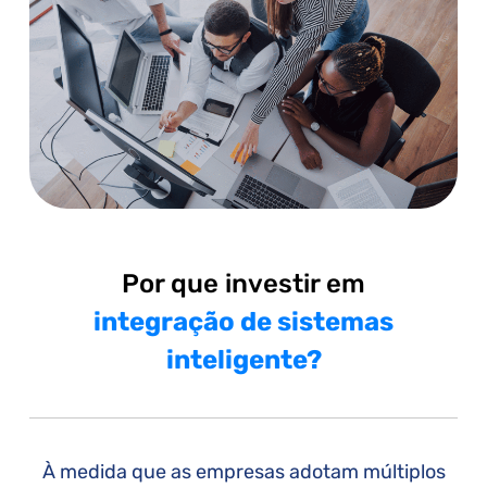
Por que investir em
integração de sistemas
inteligente?
À medida que as empresas adotam múltiplos