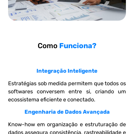
Como
Funciona?
Integração Inteligente
Estratégias sob medida permitem que todos os
softwares conversem entre si, criando um
ecossistema eficiente e conectado.
Engenharia de Dados Avançada
Know-how em organização e estruturação de
dados assegura consistência, rastreabilidade e