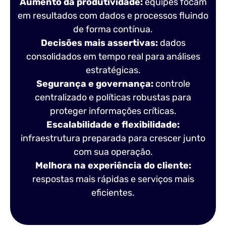
Aumento da produtividade:
equipes focam
em resultados com dados e processos fluindo
de forma contínua.
Decisões mais assertivas:
dados
consolidados em tempo real para análises
estratégicas.
Segurança e governança:
controle
centralizado e políticas robustas para
proteger informações críticas.
Escalabilidade e flexibilidade:
infraestrutura preparada para crescer junto
com sua operação.
Melhora na experiência do cliente:
respostas mais rápidas e serviços mais
eficientes.