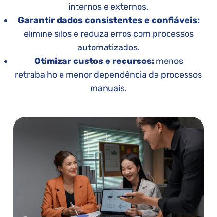
internos e externos.
Garantir dados consistentes
e confiáveis:
elimine silos e reduza erros com processos
automatizados.
Otimizar custos e recursos:
menos
retrabalho e menor dependência de processos
manuais.