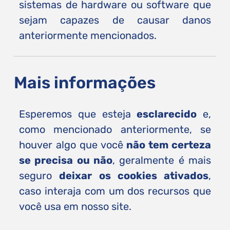
sistemas de hardware ou software que
sejam capazes de causar danos
anteriormente mencionados.
Mais informações
Esperemos que esteja
esclarecido
e,
como mencionado anteriormente, se
houver algo que você
não tem certeza
se precisa ou não
, geralmente é mais
seguro
deixar os cookies ativados
,
caso interaja com um dos recursos que
você usa em nosso site.