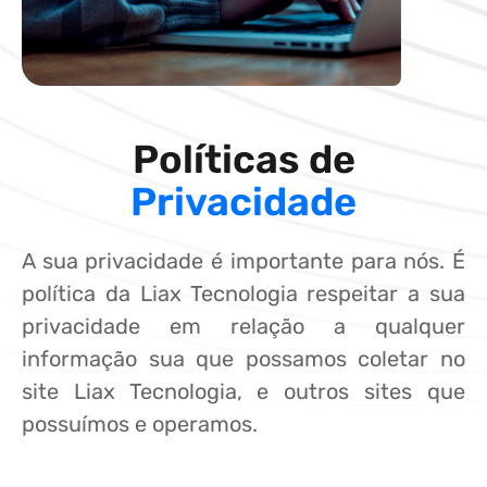
Políticas de
Privacidade
A sua privacidade é importante para nós. É
política da Liax Tecnologia respeitar a sua
privacidade em relação a qualquer
informação sua que possamos coletar no
site Liax Tecnologia, e outros sites que
possuímos e operamos.