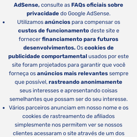
AdSense,
consulte as
FAQs oficiais sobre
privacidade
do Google AdSense.
Utilizamos
anúncios
para compensar os
custos de funcionamento
deste site e
fornecer
financiamento para futuros
desenvolvimentos.
Os
cookies de
publicidade comportamental
usados ​​por este
site foram projetados para garantir que você
forneça os
anúncios mais relevantes
sempre
que possível,
rastreando anonimamente
seus interesses e apresentando coisas
semelhantes que possam ser do seu interesse.
Vários parceiros anunciam em nosso nome e os
cookies de rastreamento de afiliados
simplesmente nos permitem ver se nossos
clientes acessaram o site através de um dos