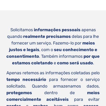
Solicitamos
informações pessoais
apenas
quando
realmente precisamos
delas para lhe
fornecer um serviço. Fazemo-lo por
meios
justos e legais
, com o
seu conhecimento e
consentimento
. Também informamos
por que
estamos coletando
e
como será usado
.
Apenas retemos as informações coletadas pelo
tempo necessário
para fornecer o serviço
solicitado. Quando armazenamos dados,
protegemos
dentro de
meios
comercialmente aceitáveis
para evitar