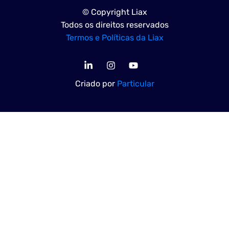
© Copyright Liax
Todos os direitos reservados
Termos e Políticas da Liax
Criado por
Particular