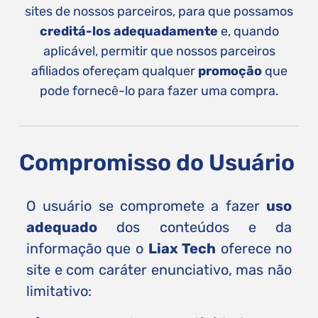
sites de nossos parceiros, para que possamos
creditá-los adequadamente
e, quando
aplicável, permitir que nossos parceiros
afiliados ofereçam qualquer
promoção
que
pode fornecê-lo para fazer uma compra.
Compromisso do Usuário
O usuário se compromete a fazer
uso
adequado
dos conteúdos e da
informação que o
Liax Tech
oferece no
site e com caráter enunciativo, mas não
limitativo: