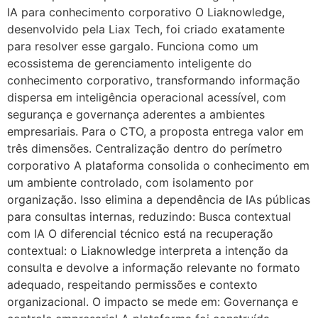
IA para conhecimento corporativo O Liaknowledge,
desenvolvido pela Liax Tech, foi criado exatamente
para resolver esse gargalo. Funciona como um
ecossistema de gerenciamento inteligente do
conhecimento corporativo, transformando informação
dispersa em inteligência operacional acessível, com
segurança e governança aderentes a ambientes
empresariais. Para o CTO, a proposta entrega valor em
três dimensões. Centralização dentro do perímetro
corporativo A plataforma consolida o conhecimento em
um ambiente controlado, com isolamento por
organização. Isso elimina a dependência de IAs públicas
para consultas internas, reduzindo: Busca contextual
com IA O diferencial técnico está na recuperação
contextual: o Liaknowledge interpreta a intenção da
consulta e devolve a informação relevante no formato
adequado, respeitando permissões e contexto
organizacional. O impacto se mede em: Governança e