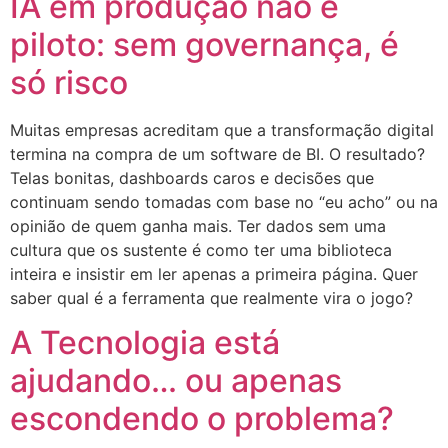
IA em produção não é
piloto: sem governança, é
só risco
Muitas empresas acreditam que a transformação digital
termina na compra de um software de BI. O resultado?
Telas bonitas, dashboards caros e decisões que
continuam sendo tomadas com base no “eu acho” ou na
opinião de quem ganha mais. Ter dados sem uma
cultura que os sustente é como ter uma biblioteca
inteira e insistir em ler apenas a primeira página. Quer
saber qual é a ferramenta que realmente vira o jogo?
A Tecnologia está
ajudando… ou apenas
escondendo o problema?