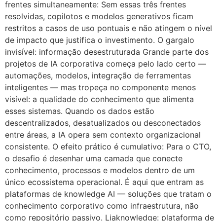
frentes simultaneamente: Sem essas três frentes
resolvidas, copilotos e modelos generativos ficam
restritos a casos de uso pontuais e não atingem o nível
de impacto que justifica o investimento. O gargalo
invisível: informação desestruturada Grande parte dos
projetos de IA corporativa começa pelo lado certo —
automações, modelos, integração de ferramentas
inteligentes — mas tropeça no componente menos
visível: a qualidade do conhecimento que alimenta
esses sistemas. Quando os dados estão
descentralizados, desatualizados ou desconectados
entre áreas, a IA opera sem contexto organizacional
consistente. O efeito prático é cumulativo: Para o CTO,
o desafio é desenhar uma camada que conecte
conhecimento, processos e modelos dentro de um
único ecossistema operacional. É aqui que entram as
plataformas de knowledge AI — soluções que tratam o
conhecimento corporativo como infraestrutura, não
como repositório passivo. Liaknowledge: plataforma de