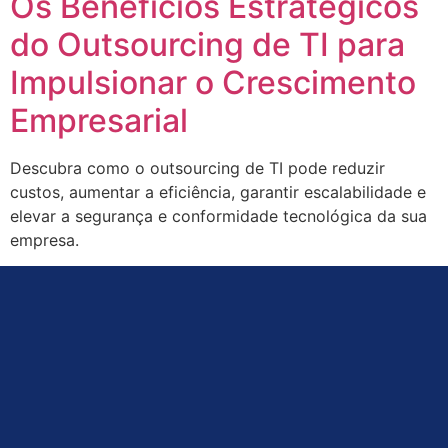
Os Benefícios Estratégicos
do Outsourcing de TI para
Impulsionar o Crescimento
Empresarial
Descubra como o outsourcing de TI pode reduzir
custos, aumentar a eficiência, garantir escalabilidade e
elevar a segurança e conformidade tecnológica da sua
empresa.