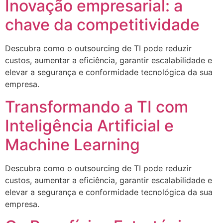
Inovação empresarial: a
chave da competitividade
Descubra como o outsourcing de TI pode reduzir
custos, aumentar a eficiência, garantir escalabilidade e
elevar a segurança e conformidade tecnológica da sua
empresa.
Transformando a TI com
Inteligência Artificial e
Machine Learning
Descubra como o outsourcing de TI pode reduzir
custos, aumentar a eficiência, garantir escalabilidade e
elevar a segurança e conformidade tecnológica da sua
empresa.