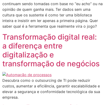
continuam sendo tomadas com base no “eu acho” ou na
opinião de quem ganha mais. Ter dados sem uma
cultura que os sustente é como ter uma biblioteca
inteira e insistir em ler apenas a primeira página. Quer
saber qual é a ferramenta que realmente vira o jogo?
Transformação digital real:
a diferença entre
digitalização e
transformação de negócios
Descubra como o outsourcing de TI pode reduzir
custos, aumentar a eficiência, garantir escalabilidade e
elevar a segurança e conformidade tecnológica da sua
empresa.