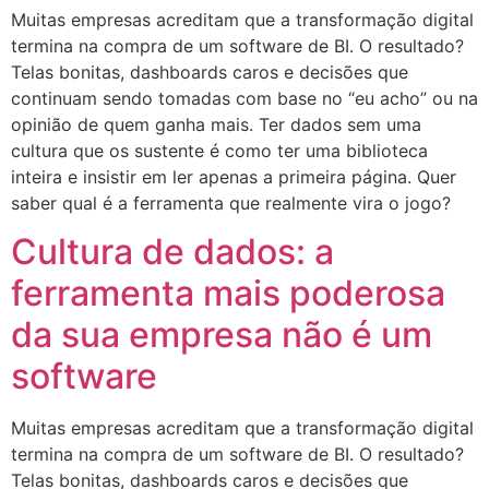
Muitas empresas acreditam que a transformação digital
termina na compra de um software de BI. O resultado?
Telas bonitas, dashboards caros e decisões que
continuam sendo tomadas com base no “eu acho” ou na
opinião de quem ganha mais. Ter dados sem uma
cultura que os sustente é como ter uma biblioteca
inteira e insistir em ler apenas a primeira página. Quer
saber qual é a ferramenta que realmente vira o jogo?
Cultura de dados: a
ferramenta mais poderosa
da sua empresa não é um
software
Muitas empresas acreditam que a transformação digital
termina na compra de um software de BI. O resultado?
Telas bonitas, dashboards caros e decisões que