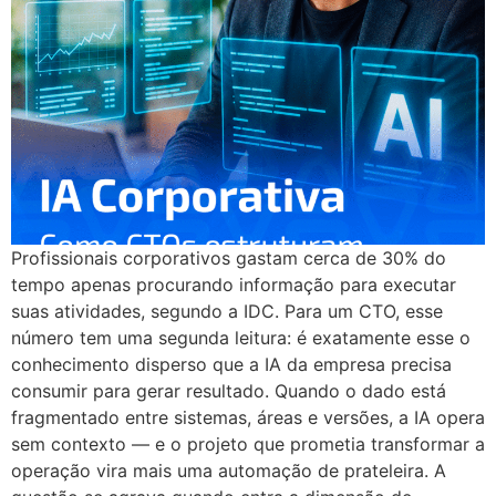
Profissionais corporativos gastam cerca de 30% do
tempo apenas procurando informação para executar
suas atividades, segundo a IDC. Para um CTO, esse
número tem uma segunda leitura: é exatamente esse o
conhecimento disperso que a IA da empresa precisa
consumir para gerar resultado. Quando o dado está
fragmentado entre sistemas, áreas e versões, a IA opera
sem contexto — e o projeto que prometia transformar a
operação vira mais uma automação de prateleira. A